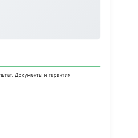
льтат. Документы и гарантия