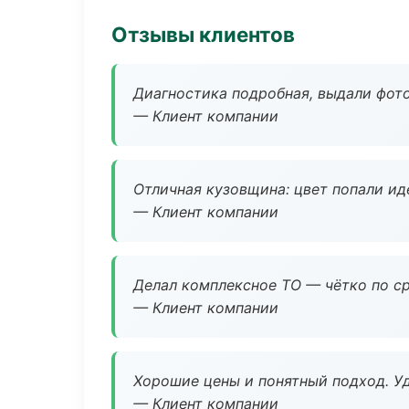
Отзывы клиентов
Диагностика подробная, выдали фотоо
— Клиент компании
Отличная кузовщина: цвет попали ид
— Клиент компании
Делал комплексное ТО — чётко по ср
— Клиент компании
Хорошие цены и понятный подход. Уд
— Клиент компании