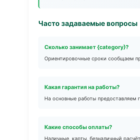
Часто задаваемые вопросы
Сколько занимает {category}?
Ориентировочные сроки сообщаем пр
Какая гарантия на работы?
На основные работы предоставляем га
Какие способы оплаты?
Наличные, карты, безналичный расчёт