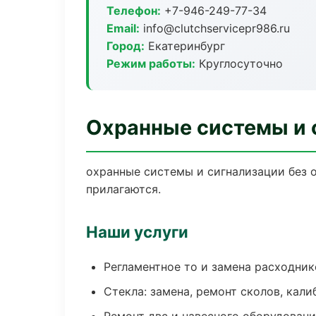
Телефон:
+7-946-249-77-34
Email:
info@clutchservicepr986.ru
Город:
Екатеринбург
Режим работы:
Круглосуточно
Охранные системы и 
охранные системы и сигнализации без о
прилагаются.
Наши услуги
Регламентное то и замена расходник
Стекла: замена, ремонт сколов, кал