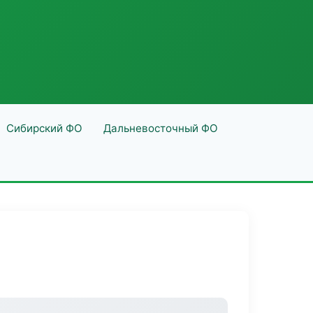
Сибирский ФО
Дальневосточный ФО