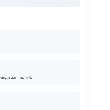
енда запчастей.