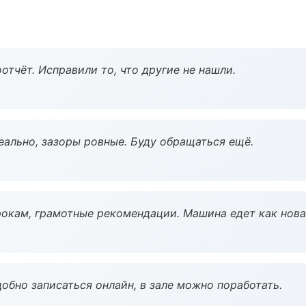
тчёт. Исправили то, что другие не нашли.
еально, зазоры ровные. Буду обращаться ещё.
окам, грамотные рекомендации. Машина едет как нова
обно записаться онлайн, в зале можно поработать.