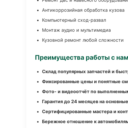
Ремонт двс и навесного оборудован
Антикоррозийная обработка кузова
Компьютерный сход-развал
Монтаж аудио и мультимедиа
Кузовной ремонт любой сложности
Преимущества работы с на
Склад популярных запчастей и быст
Фиксированные цены и понятные с
Фото- и видеоотчёт по выполненны
Гарантия до 24 месяцев на основны
Сертифицированные мастера и конт
Бережное отношение к автомобиля