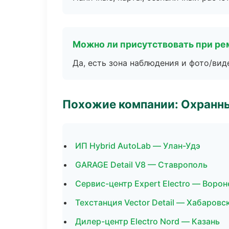
Можно ли присутствовать при ре
Да, есть зона наблюдения и фото/вид
Похожие компании: Охранны
ИП Hybrid AutoLab — Улан-Удэ
GARAGE Detail V8 — Ставрополь
Сервис-центр Expert Electro — Воро
Техстанция Vector Detail — Хабаровс
Дилер-центр Electro Nord — Казань