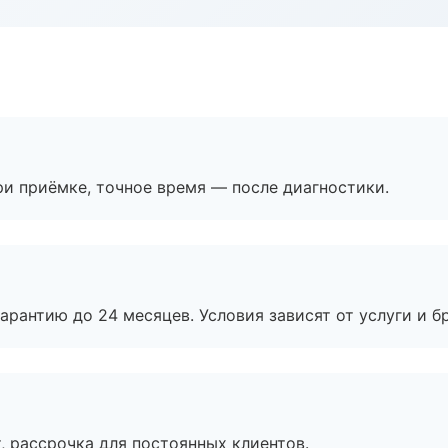
и приёмке, точное время — после диагностики.
рантию до 24 месяцев. Условия зависят от услуги и бр
, рассрочка для постоянных клиентов.