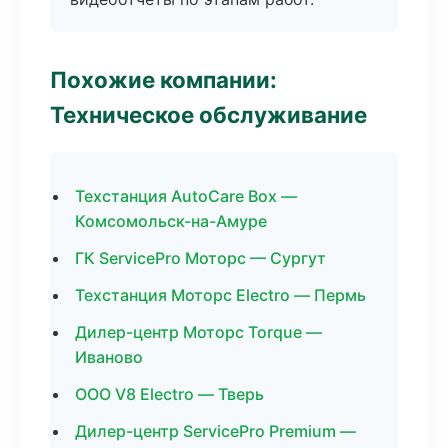
Похожие компании:
Техническое обслуживание
Техстанция AutoCare Box —
Комсомольск-на-Амуре
ГК ServicePro Моторс — Сургут
Техстанция Моторс Electro — Пермь
Дилер-центр Моторс Torque —
Иваново
ООО V8 Electro — Тверь
Дилер-центр ServicePro Premium —