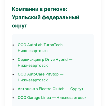
Компании в регионе:
Уральский федеральный
округ
ООО AutoLab TurboTech —
Нижневартовск
Сервис-центр Drive Hybrid —
Нижневартовск
ООО AutoCare PitStop —
Нижневартовск
Автоцентр Electro Clutch — Сургут
ООО Garage Linea — Нижневартовск