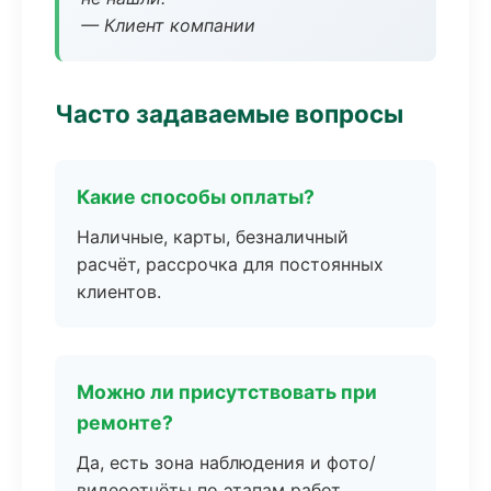
— Клиент компании
Часто задаваемые вопросы
Какие способы оплаты?
Наличные, карты, безналичный
расчёт, рассрочка для постоянных
клиентов.
Можно ли присутствовать при
ремонте?
Да, есть зона наблюдения и фото/
видеоотчёты по этапам работ.