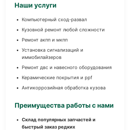
Наши услуги
Компьютерный сход-развал
Кузовной ремонт любой сложности
Ремонт акпп и мкпп
Установка сигнализаций и
иммобилайзеров
Ремонт двс и навесного оборудования
Керамические покрытия и ppf
Антикоррозийная обработка кузова
Преимущества работы с нами
Склад популярных запчастей и
быстрый заказ редких