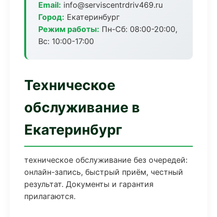
Email:
info@serviscentrdriv469.ru
Город:
Екатеринбург
Режим работы:
Пн-Сб: 08:00-20:00,
Вс: 10:00-17:00
Техническое
обслуживание в
Екатеринбург
техническое обслуживание без очередей:
онлайн-запись, быстрый приём, честный
результат. Документы и гарантия
прилагаются.