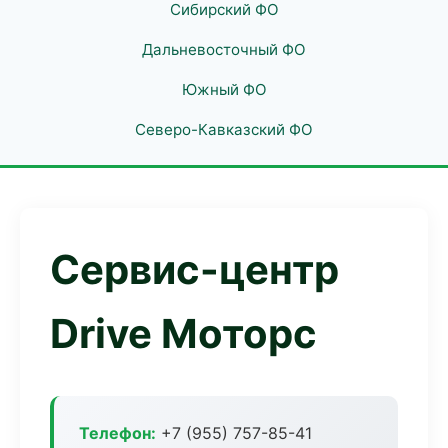
Сибирский ФО
Дальневосточный ФО
Южный ФО
Северо-Кавказский ФО
Сервис-центр
Drive Моторс
Телефон:
+7 (955) 757-85-41