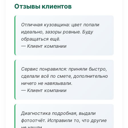
Отзывы клиентов
Отличная кузовщина: цвет попали
идеально, зазоры ровные. Буду
обращаться ещё.
— Клиент компании
Сервис понравился: приняли быстро,
сделали всё по смете, дополнительно
ничего не навязывали.
— Клиент компании
Диагностика подробная, выдали
фотоотчёт. Исправили то, что другие
не нашли.