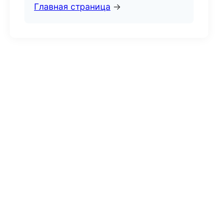
Главная страница
→