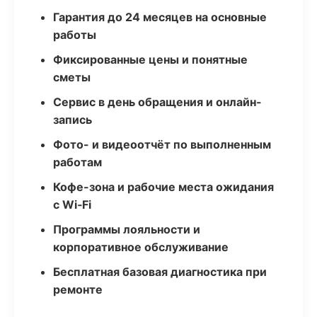
Гарантия до 24 месяцев на основные
работы
Фиксированные цены и понятные
сметы
Сервис в день обращения и онлайн-
запись
Фото- и видеоотчёт по выполненным
работам
Кофе-зона и рабочие места ожидания
с Wi‑Fi
Программы лояльности и
корпоративное обслуживание
Бесплатная базовая диагностика при
ремонте