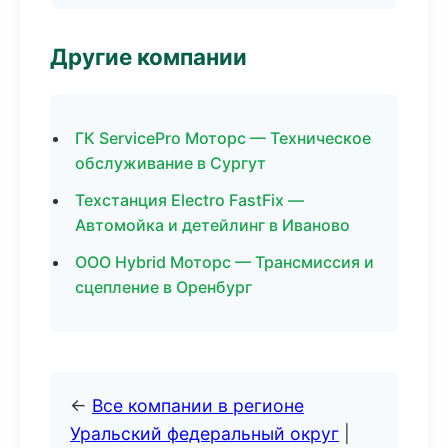
Другие компании
ГК ServicePro Моторс — Техническое
обслуживание в Сургут
Техстанция Electro FastFix —
Автомойка и детейлинг в Иваново
ООО Hybrid Моторс — Трансмиссия и
сцепление в Оренбург
←
Все компании в регионе
Уральский федеральный округ
|