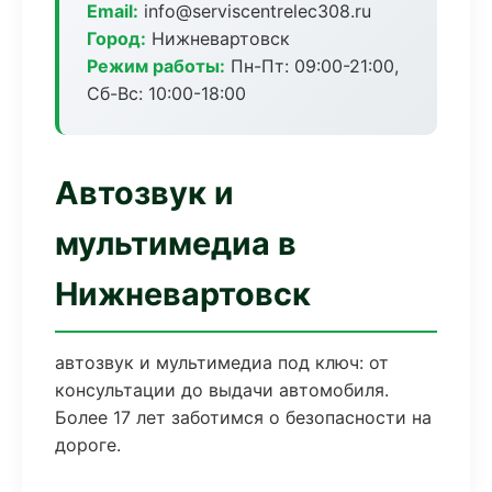
Email:
info@serviscentrelec308.ru
Город:
Нижневартовск
Режим работы:
Пн-Пт: 09:00-21:00,
Сб-Вс: 10:00-18:00
Автозвук и
мультимедиа в
Нижневартовск
автозвук и мультимедиа под ключ: от
консультации до выдачи автомобиля.
Более 17 лет заботимся о безопасности на
дороге.