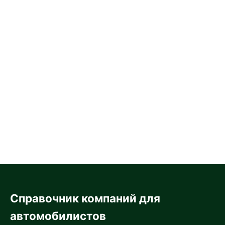
Справочник компаний для
автомобилистов