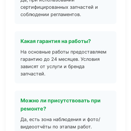
сертифицированных запчастей и
соблюдении регламентов.
Какая гарантия на работы?
На основные работы предоставляем
гарантию до 24 месяцев. Условия
зависят от услуги и бренда
запчастей.
Можно ли присутствовать при
ремонте?
Да, есть зона наблюдения и фото/
видеоотчёты по этапам работ.