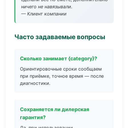
ничего не навязывали.
— Клиент компании
Часто задаваемые вопросы
Сколько занимает {category}?
Ориентировочные сроки сообщаем
при приёмке, точное время — после
диагностики.
Сохраняется ли дилерская
гарантия?
Да, при использовании