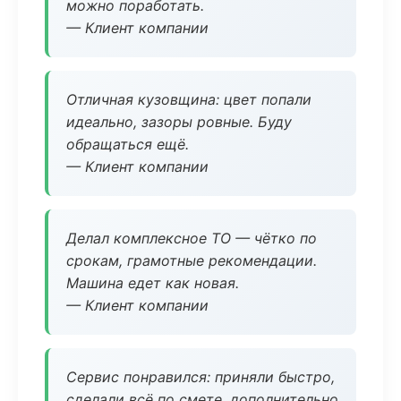
можно поработать.
— Клиент компании
Отличная кузовщина: цвет попали
идеально, зазоры ровные. Буду
обращаться ещё.
— Клиент компании
Делал комплексное ТО — чётко по
срокам, грамотные рекомендации.
Машина едет как новая.
— Клиент компании
Сервис понравился: приняли быстро,
сделали всё по смете, дополнительно