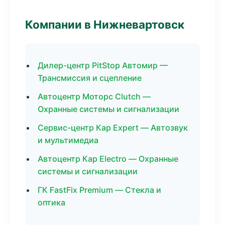
Компании в Нижневартовск
Дилер-центр PitStop Автомир —
Трансмиссия и сцепление
Автоцентр Моторс Clutch —
Охранные системы и сигнализации
Сервис-центр Кар Expert — Автозвук
и мультимедиа
Автоцентр Кар Electro — Охранные
системы и сигнализации
ГК FastFix Premium — Стекла и
оптика