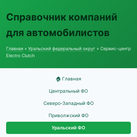
Справочник компаний
для автомобилистов
Главная
»
Уральский федеральный округ
» Сервис-центр
Electro Clutch
🏠 Главная
Центральный ФО
Северо-Западный ФО
Приволжский ФО
Уральский ФО