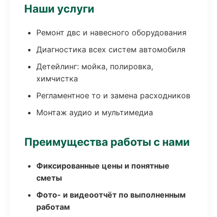
Наши услуги
Ремонт двс и навесного оборудования
Диагностика всех систем автомобиля
Детейлинг: мойка, полировка,
химчистка
Регламентное то и замена расходников
Монтаж аудио и мультимедиа
Преимущества работы с нами
Фиксированные цены и понятные
сметы
Фото- и видеоотчёт по выполненным
работам