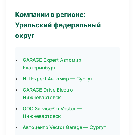
Компании в регионе:
Уральский федеральный
округ
GARAGE Expert Автомир —
Екатеринбург
ИП Expert Автомир — Сургут
GARAGE Drive Electro —
Нижневартовск
ООО ServicePro Vector —
Нижневартовск
Автоцентр Vector Garage — Сургут