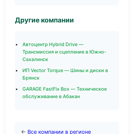
Другие компании
Автоцентр Hybrid Drive —
Трансмиссия и сцепление в Южно-
Сахалинск
ИП Vector Torque — Шины и диски в
Брянск
GARAGE FastFix Box — Техническое
обслуживание в Абакан
←
Все компании в регионе