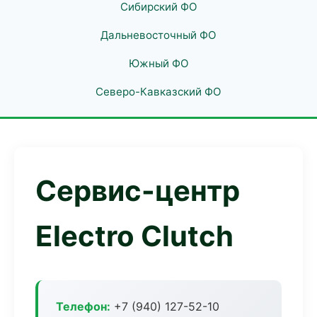
Сибирский ФО
Дальневосточный ФО
Южный ФО
Северо-Кавказский ФО
Сервис-центр
Electro Clutch
Телефон:
+7 (940) 127-52-10