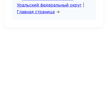
Уральский федеральный округ
|
Главная страница
→