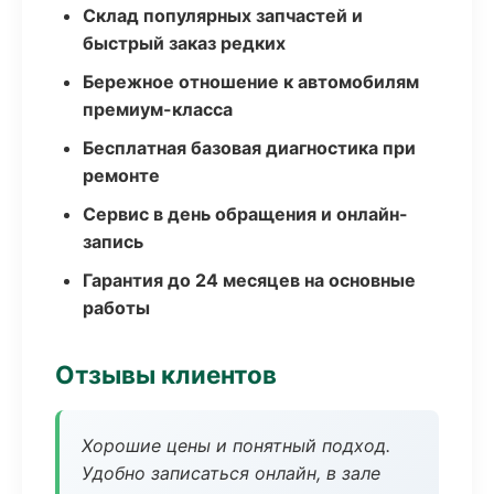
Склад популярных запчастей и
быстрый заказ редких
Бережное отношение к автомобилям
премиум-класса
Бесплатная базовая диагностика при
ремонте
Сервис в день обращения и онлайн-
запись
Гарантия до 24 месяцев на основные
работы
Отзывы клиентов
Хорошие цены и понятный подход.
Удобно записаться онлайн, в зале