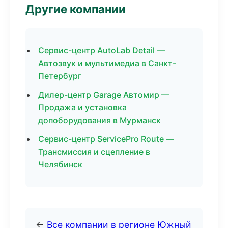
Другие компании
Сервис-центр AutoLab Detail —
Автозвук и мультимедиа в Санкт-
Петербург
Дилер-центр Garage Автомир —
Продажа и установка
допоборудования в Мурманск
Сервис-центр ServicePro Route —
Трансмиссия и сцепление в
Челябинск
←
Все компании в регионе Южный