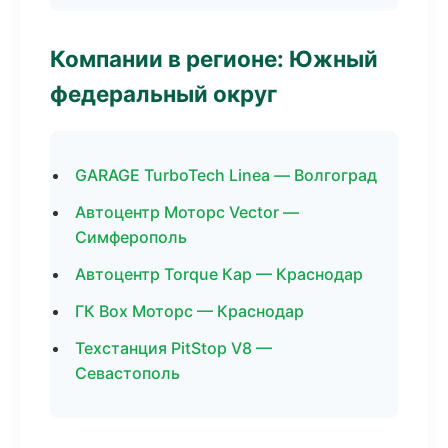
Компании в регионе: Южный
федеральный округ
GARAGE TurboTech Linea — Волгоград
Автоцентр Моторс Vector —
Симферополь
Автоцентр Torque Кар — Краснодар
ГК Box Моторс — Краснодар
Техстанция PitStop V8 —
Севастополь