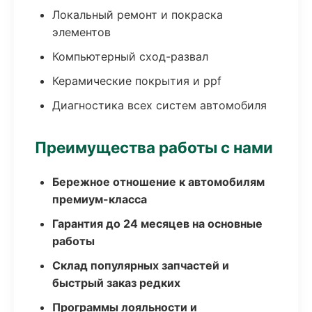
Локальный ремонт и покраска
элементов
Компьютерный сход-развал
Керамические покрытия и ppf
Диагностика всех систем автомобиля
Преимущества работы с нами
Бережное отношение к автомобилям
премиум-класса
Гарантия до 24 месяцев на основные
работы
Склад популярных запчастей и
быстрый заказ редких
Программы лояльности и