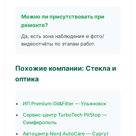
Можно ли присутствовать при
ремонте?
Да, есть зона наблюдения и фото/
видеоотчёты по этапам работ.
Похожие компании: Стекла и
оптика
ИП Premium Oil&Filter — Ульяновск
Сервис-центр TurboTech PitStop —
Симферополь
Автоцентр Nord AutoCare — Сургут