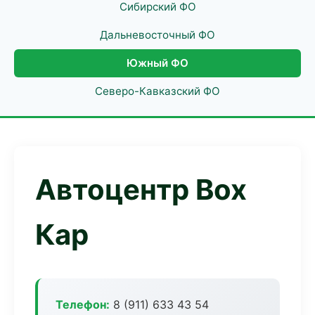
Сибирский ФО
Дальневосточный ФО
Южный ФО
Северо-Кавказский ФО
Автоцентр Box
Кар
Телефон:
8 (911) 633 43 54