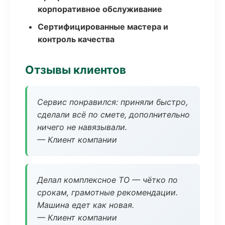
корпоративное обслуживание
Сертифицированные мастера и
контроль качества
Отзывы клиентов
Сервис понравился: приняли быстро,
сделали всё по смете, дополнительно
ничего не навязывали.
— Клиент компании
Делал комплексное ТО — чётко по
срокам, грамотные рекомендации.
Машина едет как новая.
— Клиент компании