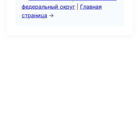
федеральный округ
|
Главная
страница
→