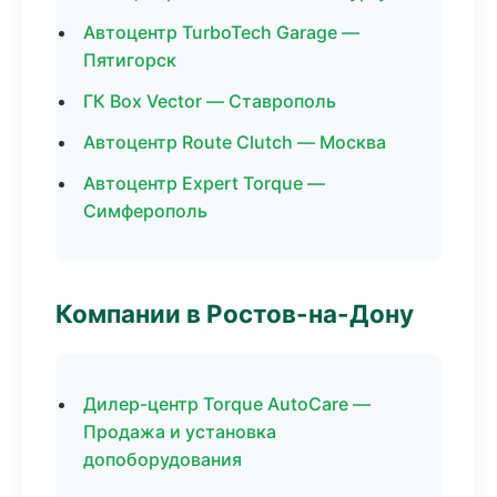
Автоцентр TurboTech Garage —
Пятигорск
ГК Box Vector — Ставрополь
Автоцентр Route Clutch — Москва
Автоцентр Expert Torque —
Симферополь
Компании в Ростов-на-Дону
Дилер-центр Torque AutoCare —
Продажа и установка
допоборудования