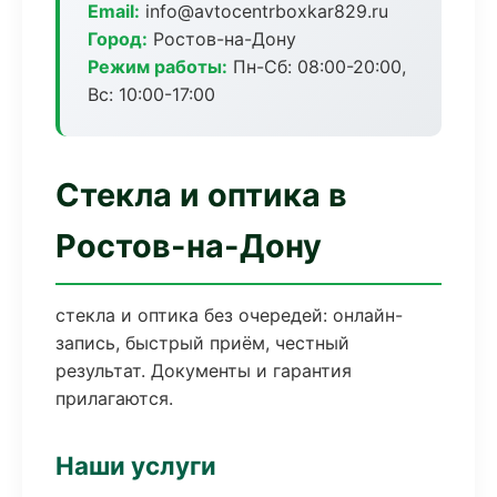
Email:
info@avtocentrboxkar829.ru
Город:
Ростов-на-Дону
Режим работы:
Пн-Сб: 08:00-20:00,
Вс: 10:00-17:00
Стекла и оптика в
Ростов-на-Дону
стекла и оптика без очередей: онлайн-
запись, быстрый приём, честный
результат. Документы и гарантия
прилагаются.
Наши услуги