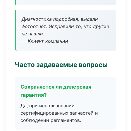
Диагностика подробная, выдали
фотоотчёт. Исправили то, что другие
не нашли.
— Клиент компании
Часто задаваемые вопросы
Сохраняется ли дилерская
гарантия?
Да, при использовании
сертифицированных запчастей и
соблюдении регламентов.