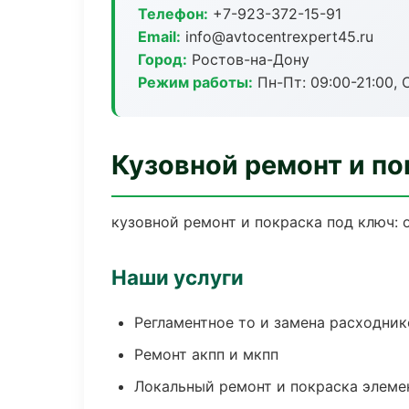
Телефон:
+7-923-372-15-91
Email:
info@avtocentrexpert45.ru
Город:
Ростов-на-Дону
Режим работы:
Пн-Пт: 09:00-21:00, С
Кузовной ремонт и по
кузовной ремонт и покраска под ключ: 
Наши услуги
Регламентное то и замена расходник
Ремонт акпп и мкпп
Локальный ремонт и покраска элеме