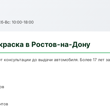
б-Вс: 10:00-18:00
краска в Ростов-на-Дону
от консультации до выдачи автомобиля. Более 17 лет з
ов
нтов