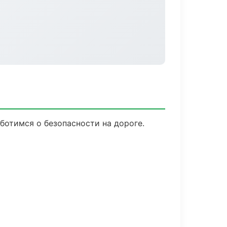
аботимся о безопасности на дороге.