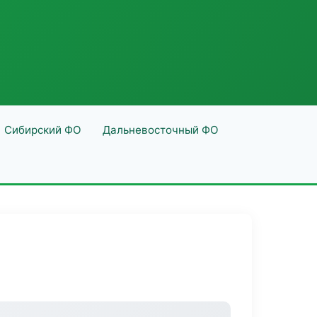
Сибирский ФО
Дальневосточный ФО