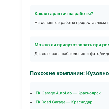
Какая гарантия на работы?
На основные работы предоставляем га
Можно ли присутствовать при ре
Да, есть зона наблюдения и фото/вид
Похожие компании: Кузовно
ГК Garage AutoLab — Красноярск
ГК Road Garage — Краснодар