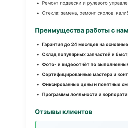
Ремонт подвески и рулевого управле
Стекла: замена, ремонт сколов, кал
Преимущества работы с на
Гарантия до 24 месяцев на основны
Склад популярных запчастей и быст
Фото- и видеоотчёт по выполненны
Сертифицированные мастера и конт
Фиксированные цены и понятные с
Программы лояльности и корпорати
Отзывы клиентов