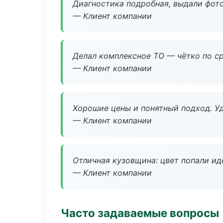
Диагностика подробная, выдали фотоо
— Клиент компании
Делал комплексное ТО — чётко по ср
— Клиент компании
Хорошие цены и понятный подход. Уд
— Клиент компании
Отличная кузовщина: цвет попали ид
— Клиент компании
Часто задаваемые вопросы