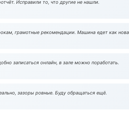
тчёт. Исправили то, что другие не нашли.
окам, грамотные рекомендации. Машина едет как нова
обно записаться онлайн, в зале можно поработать.
еально, зазоры ровные. Буду обращаться ещё.