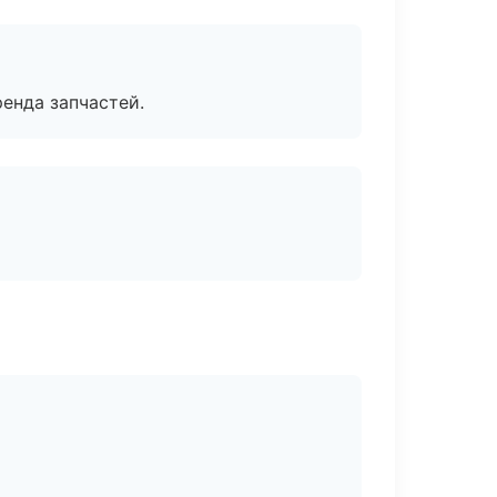
енда запчастей.