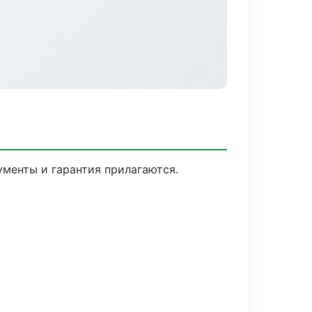
ументы и гарантия прилагаются.