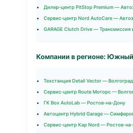
Дилер-центр PitStop Premium — Авто
Сервис-центр Nord AutoCare — Авто
GARAGE Clutch Drive — Трансмиссия 
Компании в регионе: Южный
Техстанция Detail Vector — Волгоград
Сервис-центр Route Моторс — Волго
ГК Box AutoLab — Ростов-на-Дону
Автоцентр Hybrid Garage — Симферо
Сервис-центр Кар Nord — Ростов-на