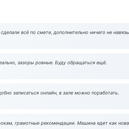
сделали всё по смете, дополнительно ничего не навязы
еально, зазоры ровные. Буду обращаться ещё.
обно записаться онлайн, в зале можно поработать.
окам, грамотные рекомендации. Машина едет как нова