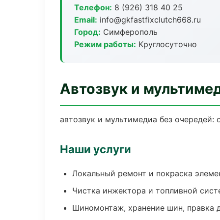
Телефон:
8 (926) 318 40 25
Email:
info@gkfastfixclutch668.ru
Город:
Симферополь
Режим работы:
Круглосуточно
Автозвук и мультиме
автозвук и мультимедиа без очередей: 
Наши услуги
Локальный ремонт и покраска элеме
Чистка инжектора и топливной сис
Шиномонтаж, хранение шин, правка 