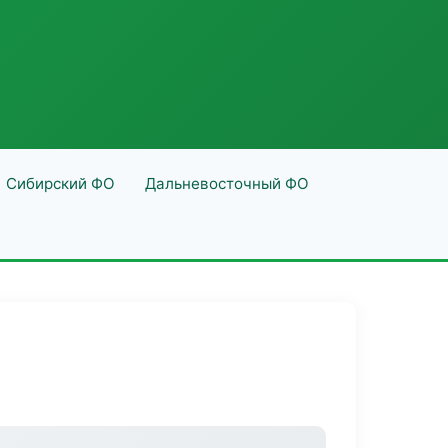
Сибирский ФО
Дальневосточный ФО