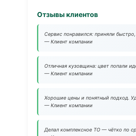
Отзывы клиентов
Сервис понравился: приняли быстро, 
— Клиент компании
Отличная кузовщина: цвет попали ид
— Клиент компании
Хорошие цены и понятный подход. Уд
— Клиент компании
Делал комплексное ТО — чётко по ср