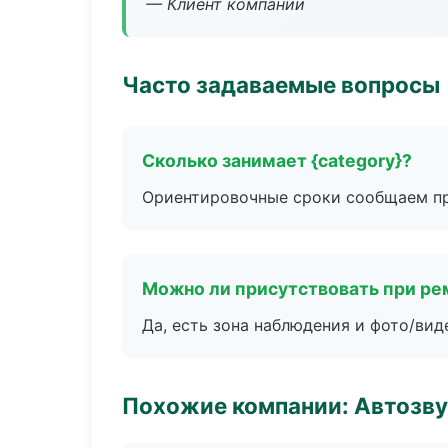
— Клиент компании
Часто задаваемые вопросы
Сколько занимает {category}?
Ориентировочные сроки сообщаем пр
Можно ли присутствовать при ре
Да, есть зона наблюдения и фото/вид
Похожие компании: Автозву