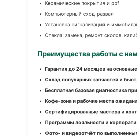
Керамические покрытия и ppf
Компьютерный сход-развал
Установка сигнализаций и иммобила
Стекла: замена, ремонт сколов, кал
Преимущества работы с на
Гарантия до 24 месяцев на основны
Склад популярных запчастей и быст
Бесплатная базовая диагностика пр
Кофе-зона и рабочие места ожидания
Сертифицированные мастера и конт
Программы лояльности и корпорати
Фото- и видеоотчёт по выполненны