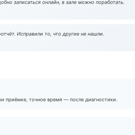
обно записаться онлайн, в зале можно поработать.
тчёт. Исправили то, что другие не нашли.
и приёмке, точное время — после диагностики.