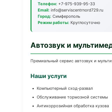
Телефон:
+7-975-939-95-33
Email:
info@serviscentrnord729.ru
Город:
Симферополь
Режим работы:
Круглосуточно
Автозвук и мультиме
Премиальный сервис автозвук и мульти
Наши услуги
Компьютерный сход-развал
Обслуживание тормозной системы
Антикоррозийная обработка кузова