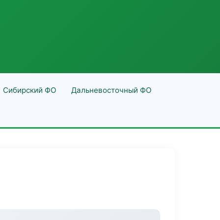
Сибирский ФО
Дальневосточный ФО