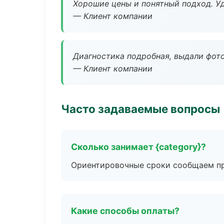
Хорошие цены и понятный подход. Уд
— Клиент компании
Диагностика подробная, выдали фотоо
— Клиент компании
Часто задаваемые вопросы
Сколько занимает {category}?
Ориентировочные сроки сообщаем пр
Какие способы оплаты?