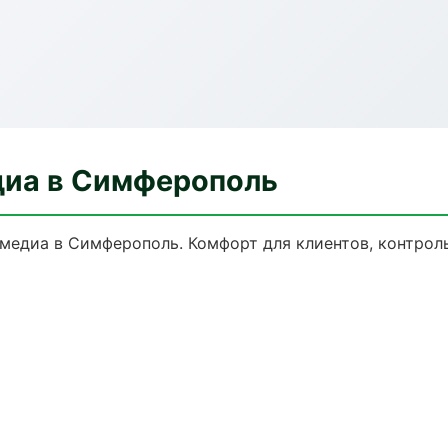
диа в Симферополь
медиа в Симферополь. Комфорт для клиентов, контроль