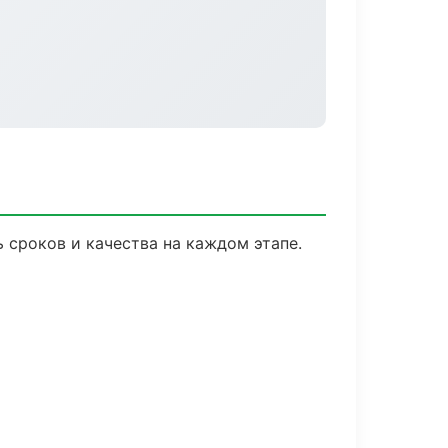
 сроков и качества на каждом этапе.