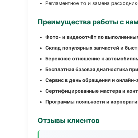
Регламентное то и замена расходник
Преимущества работы с на
Фото- и видеоотчёт по выполненны
Склад популярных запчастей и быст
Бережное отношение к автомобиля
Бесплатная базовая диагностика пр
Сервис в день обращения и онлайн-
Сертифицированные мастера и конт
Программы лояльности и корпорати
Отзывы клиентов