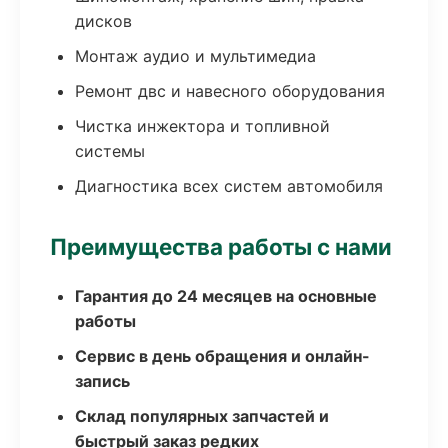
дисков
Монтаж аудио и мультимедиа
Ремонт двс и навесного оборудования
Чистка инжектора и топливной
системы
Диагностика всех систем автомобиля
Преимущества работы с нами
Гарантия до 24 месяцев на основные
работы
Сервис в день обращения и онлайн-
запись
Склад популярных запчастей и
быстрый заказ редких