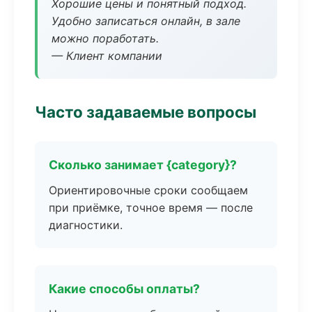
Хорошие цены и понятный подход.
Удобно записаться онлайн, в зале
можно поработать.
— Клиент компании
Часто задаваемые вопросы
Сколько занимает {category}?
Ориентировочные сроки сообщаем
при приёмке, точное время — после
диагностики.
Какие способы оплаты?