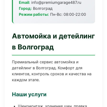
Email:
info@premiumgarage487.ru
Город:
Волгоград
Режим работы:
Пн-Вс: 08:00-22:00
Автомойка и детейлинг
в Волгоград
Премиальный сервис автомойка и
детейлинг в Волгоград. Комфорт для
клиентов, контроль сроков и качества на
каждом этапе.
Наши услуги
Шиномонтаж, хранение шин, правка