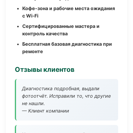
Кофе-зона и рабочие места ожидания
с Wi‑Fi
Сертифицированные мастера и
контроль качества
Бесплатная базовая диагностика при
ремонте
Отзывы клиентов
Диагностика подробная, выдали
фотоотчёт. Исправили то, что другие
не нашли.
— Клиент компании