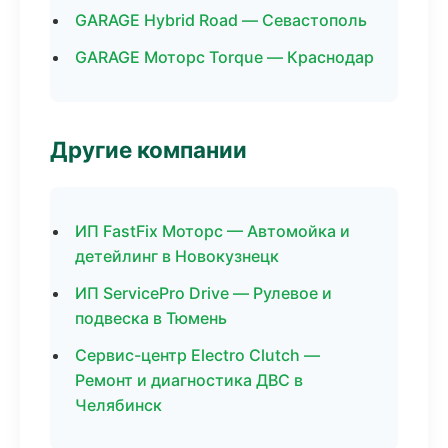
GARAGE Hybrid Road — Севастополь
GARAGE Моторс Torque — Краснодар
Другие компании
ИП FastFix Моторс — Автомойка и
детейлинг в Новокузнецк
ИП ServicePro Drive — Рулевое и
подвеска в Тюмень
Сервис-центр Electro Clutch —
Ремонт и диагностика ДВС в
Челябинск