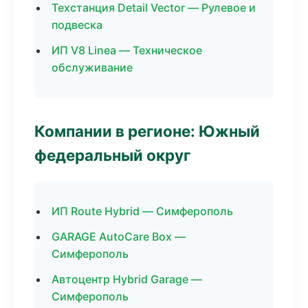
Техстанция Detail Vector — Рулевое и
подвеска
ИП V8 Linea — Техническое
обслуживание
Компании в регионе: Южный
федеральный округ
ИП Route Hybrid — Симферополь
GARAGE AutoCare Box —
Симферополь
Автоцентр Hybrid Garage —
Симферополь