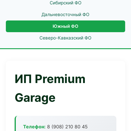
Сибирский ФО
Дальневосточный ФО
Южный ФО
Северо-Кавказский ФО
ИП Premium
Garage
Телефон:
8 (908) 210 80 45