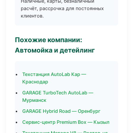
Наличные, карты, безналичный
расчёт, рассрочка для постоянных
клиентов.
Похожие компании:
Автомойка и детейлинг
Техстанция AutoLab Кар —
Краснодар
GARAGE TurboTech AutoLab —
Мурманск
GARAGE Hybrid Road — Оренбург
Сервис-центр Premium Box — Кызыл