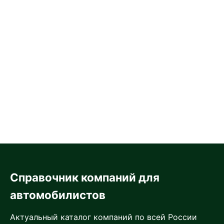
Справочник компаний для
автомобилистов
Актуальный каталог компаний по всей России