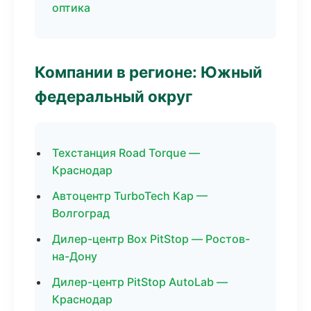
оптика
Компании в регионе: Южный
федеральный округ
Техстанция Road Torque —
Краснодар
Автоцентр TurboTech Кар —
Волгоград
Дилер-центр Box PitStop — Ростов-
на-Дону
Дилер-центр PitStop AutoLab —
Краснодар