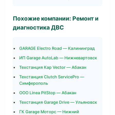
Похожие компании: Ремонт и
диагностика ДВС
GARAGE Electro Road — Калининград
ИП Garage AutoLab — Нижневартовск
Техстанция Кар Vector — Абакан
Техстанция Clutch ServicePro —
Симферополь
ООО Linea PitStop — Абакан
Техстанция Garage Drive — Ульяновск
ГК Garage Моторс — Нижний