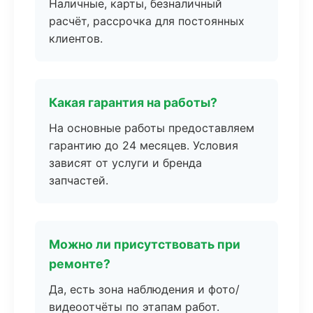
Наличные, карты, безналичный
расчёт, рассрочка для постоянных
клиентов.
Какая гарантия на работы?
На основные работы предоставляем
гарантию до 24 месяцев. Условия
зависят от услуги и бренда
запчастей.
Можно ли присутствовать при
ремонте?
Да, есть зона наблюдения и фото/
видеоотчёты по этапам работ.