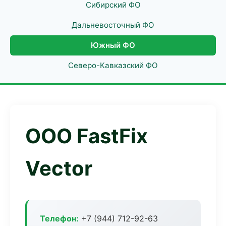
Сибирский ФО
Дальневосточный ФО
Южный ФО
Северо-Кавказский ФО
ООО FastFix
Vector
Телефон:
+7 (944) 712-92-63