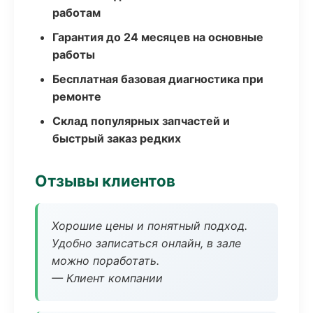
работам
Гарантия до 24 месяцев на основные
работы
Бесплатная базовая диагностика при
ремонте
Склад популярных запчастей и
быстрый заказ редких
Отзывы клиентов
Хорошие цены и понятный подход.
Удобно записаться онлайн, в зале
можно поработать.
— Клиент компании