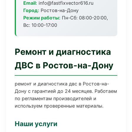
Email:
info@fastfixvector616.ru
Город:
Ростов-на-Дону
Режим работы:
Пн-Сб: 08:00-20:00,
Вс: 10:00-17:00
Ремонт и диагностика
ДВС в Ростов-на-Дону
ремонт и диагностика двс в Ростов-на-
Дону с гарантией до 24 месяцев. Работаем
по регламентам производителей и
используем проверенные материалы.
Наши услуги