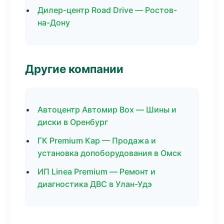
Дилер-центр Road Drive — Ростов-
на-Дону
Другие компании
Автоцентр Автомир Box — Шины и
диски в Оренбург
ГК Premium Кар — Продажа и
установка допоборудования в Омск
ИП Linea Premium — Ремонт и
диагностика ДВС в Улан-Удэ