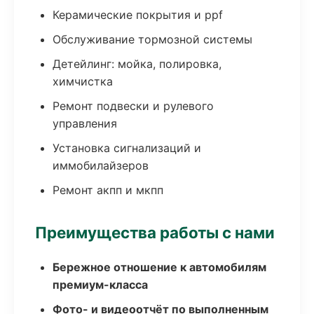
Керамические покрытия и ppf
Обслуживание тормозной системы
Детейлинг: мойка, полировка,
химчистка
Ремонт подвески и рулевого
управления
Установка сигнализаций и
иммобилайзеров
Ремонт акпп и мкпп
Преимущества работы с нами
Бережное отношение к автомобилям
премиум-класса
Фото- и видеоотчёт по выполненным