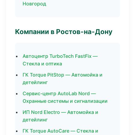
Новгород
Компании в Ростов-на-Дону
Автоцентр TurboTech FastFix —
Стекла и оптика
ГК Torque PitStop — Автомойка и
детейлинг
Сервис-центр AutoLab Nord —
Охранные системы и сигнализации
ИП Nord Electro — Автомойка и
детейлинг
ГК Torque AutoCare — Стекла и