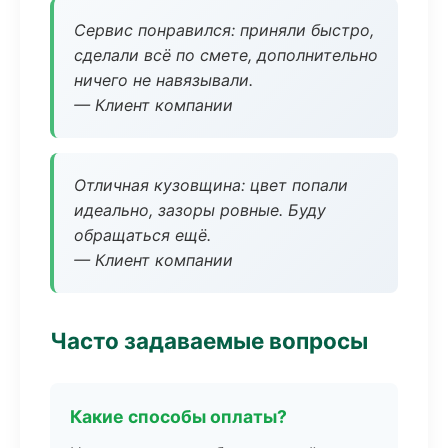
Сервис понравился: приняли быстро,
сделали всё по смете, дополнительно
ничего не навязывали.
— Клиент компании
Отличная кузовщина: цвет попали
идеально, зазоры ровные. Буду
обращаться ещё.
— Клиент компании
Часто задаваемые вопросы
Какие способы оплаты?