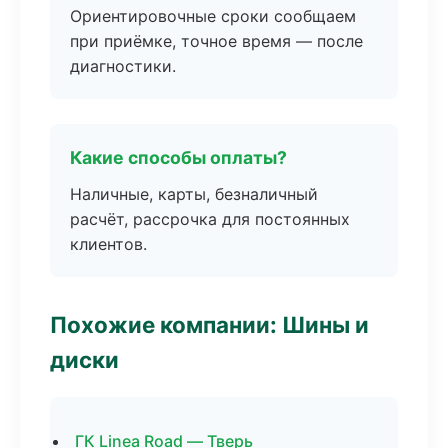
Ориентировочные сроки сообщаем
при приёмке, точное время — после
диагностики.
Какие способы оплаты?
Наличные, карты, безналичный
расчёт, рассрочка для постоянных
клиентов.
Похожие компании: Шины и
диски
ГК Linea Road — Тверь