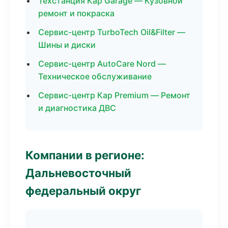
Техстанция Кар Garage — Кузовной
ремонт и покраска
Сервис-центр TurboTech Oil&Filter —
Шины и диски
Сервис-центр AutoCare Nord —
Техническое обслуживание
Сервис-центр Кар Premium — Ремонт
и диагностика ДВС
Компании в регионе:
Дальневосточный
федеральный округ