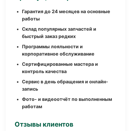
Гарантия до 24 месяцев на основные
работы
Склад популярных запчастей и
быстрый заказ редких
Программы лояльности и
корпоративное обслуживание
Сертифицированные мастера и
контроль качества
Сервис в день обращения и онлайн-
запись
Фото- и видеоотчёт по выполненным
работам
Отзывы клиентов