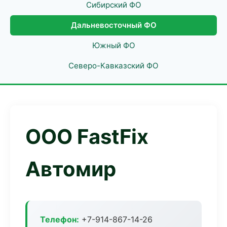
Сибирский ФО
Дальневосточный ФО
Южный ФО
Северо-Кавказский ФО
ООО FastFix
Автомир
Телефон:
+7-914-867-14-26