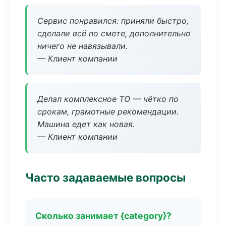
Сервис понравился: приняли быстро,
сделали всё по смете, дополнительно
ничего не навязывали.
— Клиент компании
Делал комплексное ТО — чётко по
срокам, грамотные рекомендации.
Машина едет как новая.
— Клиент компании
Часто задаваемые вопросы
Сколько занимает {category}?