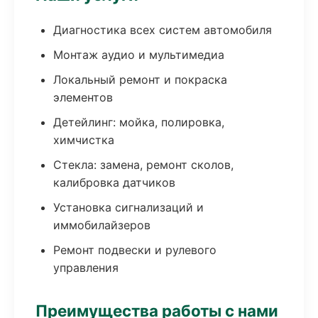
Диагностика всех систем автомобиля
Монтаж аудио и мультимедиа
Локальный ремонт и покраска
элементов
Детейлинг: мойка, полировка,
химчистка
Стекла: замена, ремонт сколов,
калибровка датчиков
Установка сигнализаций и
иммобилайзеров
Ремонт подвески и рулевого
управления
Преимущества работы с нами