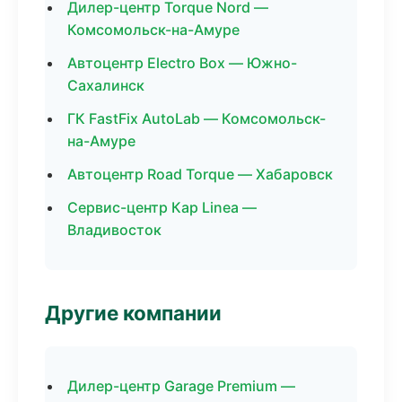
Дилер-центр Torque Nord —
Комсомольск-на-Амуре
Автоцентр Electro Box — Южно-
Сахалинск
ГК FastFix AutoLab — Комсомольск-
на-Амуре
Автоцентр Road Torque — Хабаровск
Сервис-центр Кар Linea —
Владивосток
Другие компании
Дилер-центр Garage Premium —