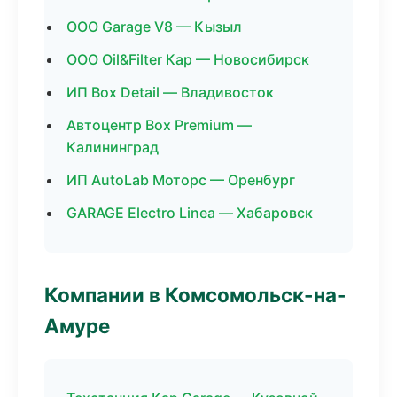
ООО Garage V8 — Кызыл
ООО Oil&Filter Кар — Новосибирск
ИП Box Detail — Владивосток
Автоцентр Box Premium —
Калининград
ИП AutoLab Моторс — Оренбург
GARAGE Electro Linea — Хабаровск
Компании в Комсомольск-на-
Амуре