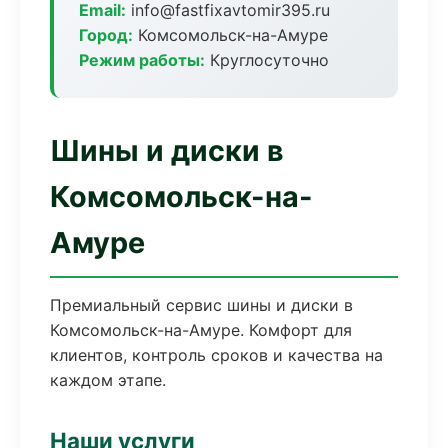
Email:
info@fastfixavtomir395.ru
Город:
Комсомольск-на-Амуре
Режим работы:
Круглосуточно
Шины и диски в
Комсомольск-на-
Амуре
Премиальный сервис шины и диски в
Комсомольск-на-Амуре. Комфорт для
клиентов, контроль сроков и качества на
каждом этапе.
Наши услуги