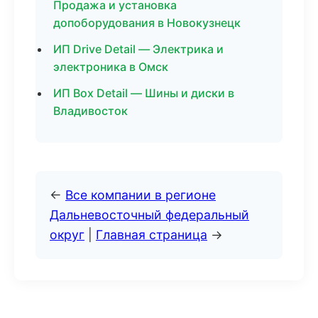
Продажа и установка
допоборудования в Новокузнецк
ИП Drive Detail — Электрика и
электроника в Омск
ИП Box Detail — Шины и диски в
Владивосток
←
Все компании в регионе
Дальневосточный федеральный
округ
|
Главная страница
→