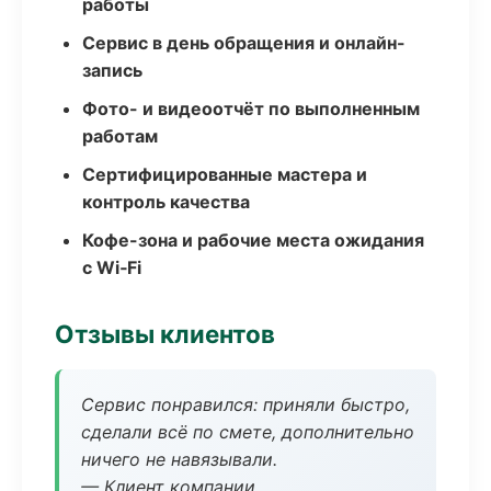
работы
Сервис в день обращения и онлайн-
запись
Фото- и видеоотчёт по выполненным
работам
Сертифицированные мастера и
контроль качества
Кофе-зона и рабочие места ожидания
с Wi‑Fi
Отзывы клиентов
Сервис понравился: приняли быстро,
сделали всё по смете, дополнительно
ничего не навязывали.
— Клиент компании