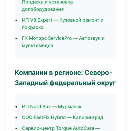
Продажа и установка
допоборудования
ИП V8 Expert — Кузовной ремонт и
покраска
ГК Моторс ServicePro — Автозвук и
мультимедиа
Компании в регионе: Северо-
Западный федеральный округ
ИП Nord Box — Мурманск
ООО FastFix Hybrid — Калининград
Сервис-центр Torque AutoCare —