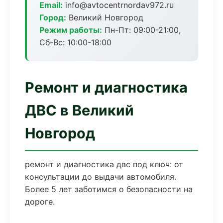
Email:
info@avtocentrnordav972.ru
Город:
Великий Новгород
Режим работы:
Пн-Пт: 09:00-21:00,
Сб-Вс: 10:00-18:00
Ремонт и диагностика
ДВС в Великий
Новгород
ремонт и диагностика двс под ключ: от
консультации до выдачи автомобиля.
Более 5 лет заботимся о безопасности на
дороге.