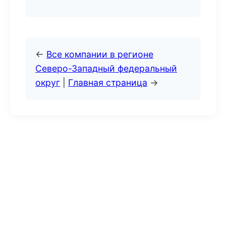
←
Все компании в регионе
Северо-Западный федеральный
округ
|
Главная страница
→