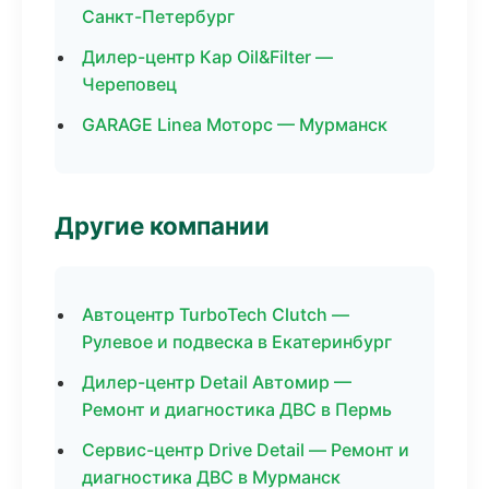
Санкт-Петербург
Дилер-центр Кар Oil&Filter —
Череповец
GARAGE Linea Моторс — Мурманск
Другие компании
Автоцентр TurboTech Clutch —
Рулевое и подвеска в Екатеринбург
Дилер-центр Detail Автомир —
Ремонт и диагностика ДВС в Пермь
Сервис-центр Drive Detail — Ремонт и
диагностика ДВС в Мурманск