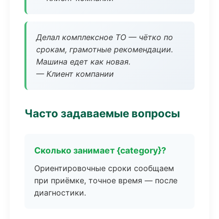
Делал комплексное ТО — чётко по
срокам, грамотные рекомендации.
Машина едет как новая.
— Клиент компании
Часто задаваемые вопросы
Сколько занимает {category}?
Ориентировочные сроки сообщаем
при приёмке, точное время — после
диагностики.