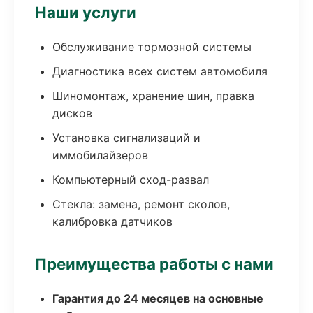
Наши услуги
Обслуживание тормозной системы
Диагностика всех систем автомобиля
Шиномонтаж, хранение шин, правка
дисков
Установка сигнализаций и
иммобилайзеров
Компьютерный сход-развал
Стекла: замена, ремонт сколов,
калибровка датчиков
Преимущества работы с нами
Гарантия до 24 месяцев на основные