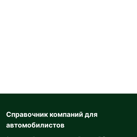
Справочник компаний для
автомобилистов