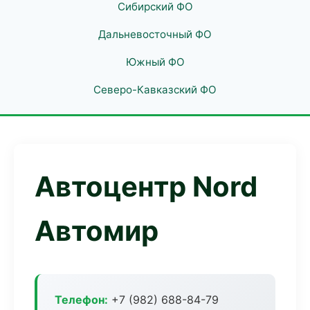
Сибирский ФО
Дальневосточный ФО
Южный ФО
Северо-Кавказский ФО
Автоцентр Nord
Автомир
Телефон:
+7 (982) 688-84-79