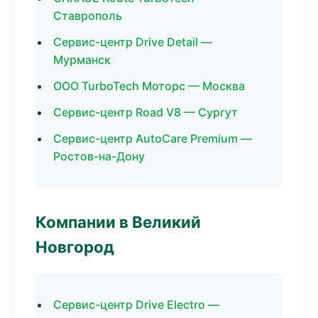
Ставрополь
Сервис-центр Drive Detail —
Мурманск
ООО TurboTech Моторс — Москва
Сервис-центр Road V8 — Сургут
Сервис-центр AutoCare Premium —
Ростов-на-Дону
Компании в Великий
Новгород
Сервис-центр Drive Electro —