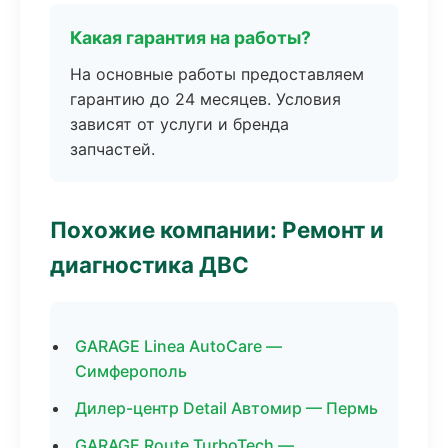
Какая гарантия на работы?
На основные работы предоставляем
гарантию до 24 месяцев. Условия
зависят от услуги и бренда
запчастей.
Похожие компании: Ремонт и
диагностика ДВС
GARAGE Linea AutoCare —
Симферополь
Дилер-центр Detail Автомир — Пермь
GARAGE Route TurboTech —