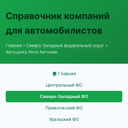
Справочник компаний
для автомобилистов
Главная
»
Северо-Западный федеральный округ
»
Автоцентр Nord Автомир
🏠 Главная
Центральный ФО
Северо-Западный ФО
Приволжский ФО
Уральский ФО