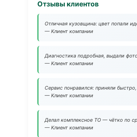
Отзывы клиентов
Отличная кузовщина: цвет попали ид
— Клиент компании
Диагностика подробная, выдали фотоо
— Клиент компании
Сервис понравился: приняли быстро, 
— Клиент компании
Делал комплексное ТО — чётко по ср
— Клиент компании