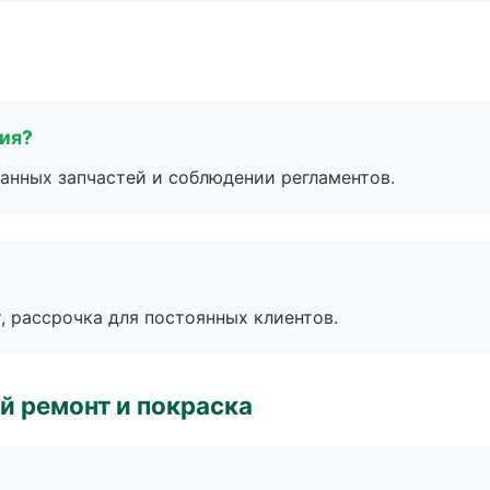
тия?
анных запчастей и соблюдении регламентов.
, рассрочка для постоянных клиентов.
й ремонт и покраска