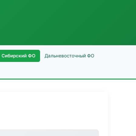
Сибирский ФО
Дальневосточный ФО