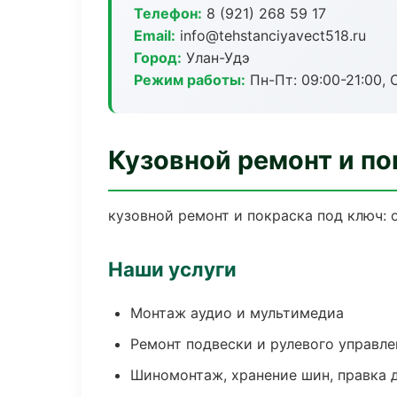
Телефон:
8 (921) 268 59 17
Email:
info@tehstanciyavect518.ru
Город:
Улан-Удэ
Режим работы:
Пн-Пт: 09:00-21:00, С
Кузовной ремонт и по
кузовной ремонт и покраска под ключ: 
Наши услуги
Монтаж аудио и мультимедиа
Ремонт подвески и рулевого управле
Шиномонтаж, хранение шин, правка 