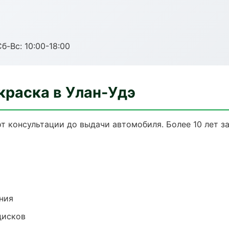
б-Вс: 10:00-18:00
краска в Улан-Удэ
от консультации до выдачи автомобиля. Более 10 лет з
ния
дисков