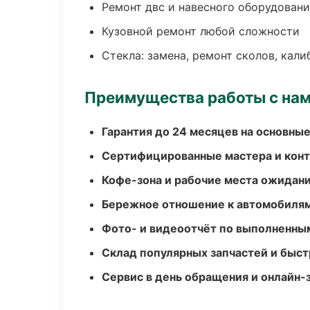
Ремонт двс и навесного оборудован
Кузовной ремонт любой сложности
Стекла: замена, ремонт сколов, кал
Преимущества работы с на
Гарантия до 24 месяцев на основны
Сертифицированные мастера и конт
Кофе-зона и рабочие места ожидания
Бережное отношение к автомобиля
Фото- и видеоотчёт по выполненны
Склад популярных запчастей и быст
Сервис в день обращения и онлайн-