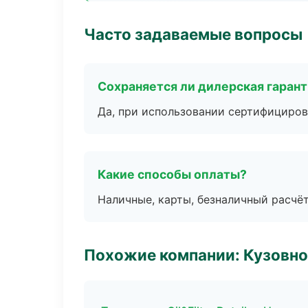
Часто задаваемые вопросы
Сохраняется ли дилерская гаран
Да, при использовании сертифициров
Какие способы оплаты?
Наличные, карты, безналичный расчёт
Похожие компании: Кузовно