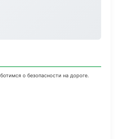
аботимся о безопасности на дороге.