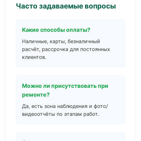
Часто задаваемые вопросы
Какие способы оплаты?
Наличные, карты, безналичный
расчёт, рассрочка для постоянных
клиентов.
Можно ли присутствовать при
ремонте?
Да, есть зона наблюдения и фото/
видеоотчёты по этапам работ.