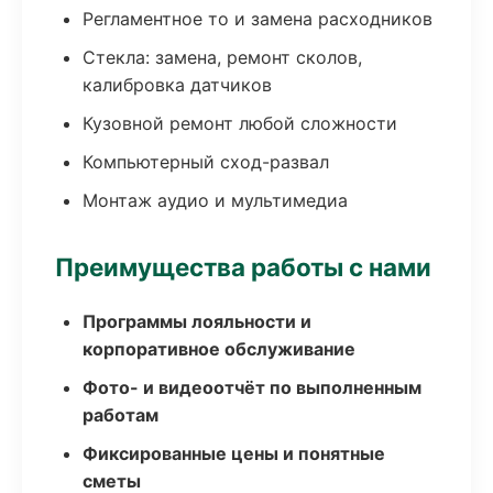
Регламентное то и замена расходников
Стекла: замена, ремонт сколов,
калибровка датчиков
Кузовной ремонт любой сложности
Компьютерный сход-развал
Монтаж аудио и мультимедиа
Преимущества работы с нами
Программы лояльности и
корпоративное обслуживание
Фото- и видеоотчёт по выполненным
работам
Фиксированные цены и понятные
сметы