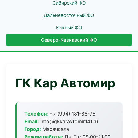
Сибирский ФО
Дальневосточный ФО
Южный ФО
Северо-Кавказский ФО
ГК Кар Автомир
Телефон:
+7 (994) 181-86-75
Email:
info@gkkaravtomir141.ru
Город:
Махачкала
Режим работы:
Пн-Пт: 09:00-21:00,