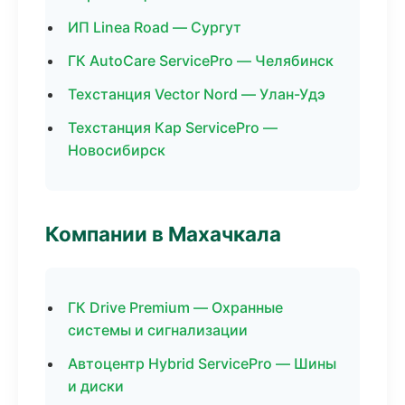
ИП Linea Road — Сургут
ГК AutoCare ServicePro — Челябинск
Техстанция Vector Nord — Улан-Удэ
Техстанция Кар ServicePro —
Новосибирск
Компании в Махачкала
ГК Drive Premium — Охранные
системы и сигнализации
Автоцентр Hybrid ServicePro — Шины
и диски