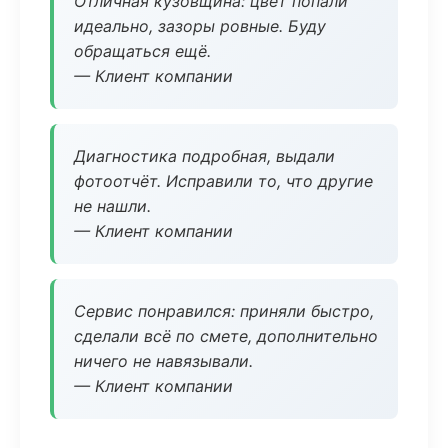
Отличная кузовщина: цвет попали
идеально, зазоры ровные. Буду
обращаться ещё.
— Клиент компании
Диагностика подробная, выдали
фотоотчёт. Исправили то, что другие
не нашли.
— Клиент компании
Сервис понравился: приняли быстро,
сделали всё по смете, дополнительно
ничего не навязывали.
— Клиент компании