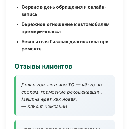
Сервис в день обращения и онлайн-
запись
Бережное отношение к автомобилям
премиум-класса
Бесплатная базовая диагностика при
ремонте
Отзывы клиентов
Делал комплексное ТО — чётко по
срокам, грамотные рекомендации.
Машина едет как новая.
— Клиент компании