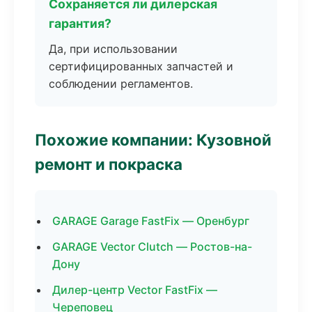
Сохраняется ли дилерская
гарантия?
Да, при использовании
сертифицированных запчастей и
соблюдении регламентов.
Похожие компании: Кузовной
ремонт и покраска
GARAGE Garage FastFix — Оренбург
GARAGE Vector Clutch — Ростов-на-
Дону
Дилер-центр Vector FastFix —
Череповец