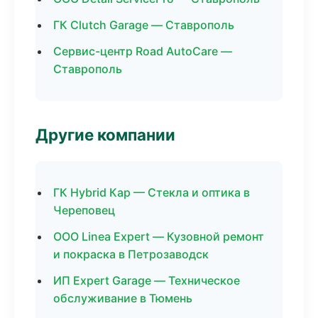
ГК Clutch Garage — Ставрополь
Сервис-центр Road AutoCare —
Ставрополь
Другие компании
ГК Hybrid Кар — Стекла и оптика в
Череповец
ООО Linea Expert — Кузовной ремонт
и покраска в Петрозаводск
ИП Expert Garage — Техническое
обслуживание в Тюмень