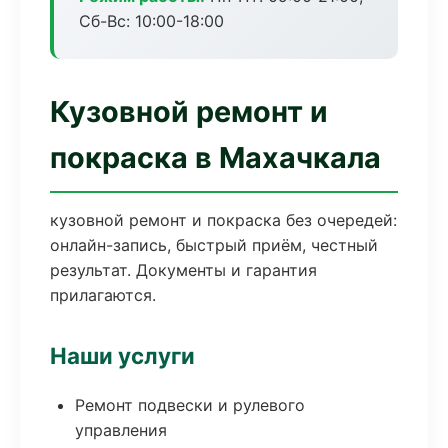
Сб-Вс: 10:00-18:00
Кузовной ремонт и
покраска в Махачкала
кузовной ремонт и покраска без очередей:
онлайн-запись, быстрый приём, честный
результат. Документы и гарантия
прилагаются.
Наши услуги
Ремонт подвески и рулевого
управления