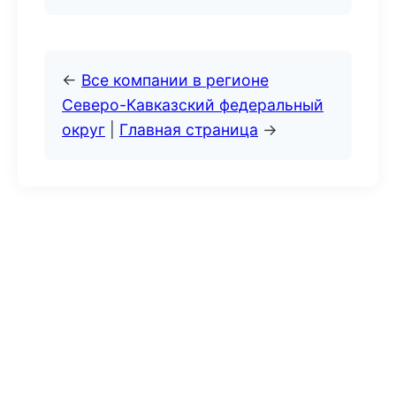
←
Все компании в регионе
Северо-Кавказский федеральный
округ
|
Главная страница
→