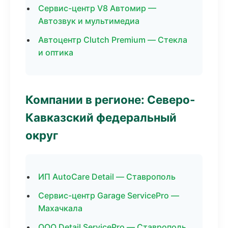
Сервис-центр V8 Автомир —
Автозвук и мультимедиа
Автоцентр Clutch Premium — Стекла
и оптика
Компании в регионе: Северо-
Кавказский федеральный
округ
ИП AutoCare Detail — Ставрополь
Сервис-центр Garage ServicePro —
Махачкала
ООО Detail ServicePro — Ставрополь